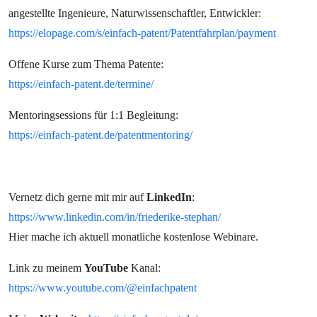
angestellte Ingenieure, Naturwissenschaftler, Entwickler:
https://elopage.com/s/einfach-patent/Patentfahrplan/payment
Offene Kurse zum Thema Patente:
https://einfach-patent.de/termine/
Mentoringsessions für 1:1 Begleitung:
https://einfach-patent.de/patentmentoring/
Vernetz dich gerne mit mir auf
LinkedIn
:
https://www.linkedin.com/in/friederike-stephan/
Hier mache ich aktuell monatliche kostenlose Webinare.
Link zu meinem
YouTube
Kanal:
https://www.youtube.com/@einfachpatent