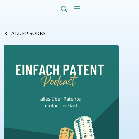
ALL EPISODES