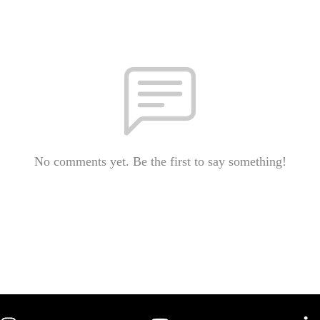
No comments yet. Be the first to say something!