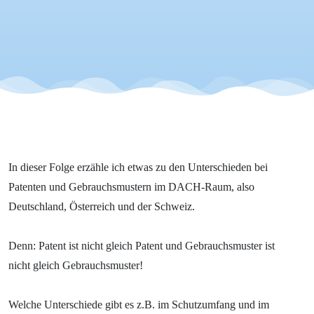
Gebrauchsm
In dieser Folge erzähle ich etwas zu den Unterschieden bei
Patenten und Gebrauchsmustern im DACH-Raum, also
Deutschland, Österreich und der Schweiz.
Denn: Patent ist nicht gleich Patent und Gebrauchsmuster ist
nicht gleich Gebrauchsmuster!
Welche Unterschiede gibt es z.B. im Schutzumfang und im