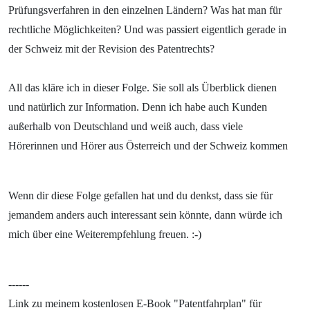
Prüfungsverfahren in den einzelnen Ländern? Was hat man für
rechtliche Möglichkeiten? Und was passiert eigentlich gerade in
der Schweiz mit der Revision des Patentrechts?
All das kläre ich in dieser Folge. Sie soll als Überblick dienen
und natürlich zur Information. Denn ich habe auch Kunden
außerhalb von Deutschland und weiß auch, dass viele
Hörerinnen und Hörer aus Österreich und der Schweiz kommen
Wenn dir diese Folge gefallen hat und du denkst, dass sie für
jemandem anders auch interessant sein könnte, dann würde ich
mich über eine Weiterempfehlung freuen. :-)
------
Link zu meinem kostenlosen E-Book "Patentfahrplan" für